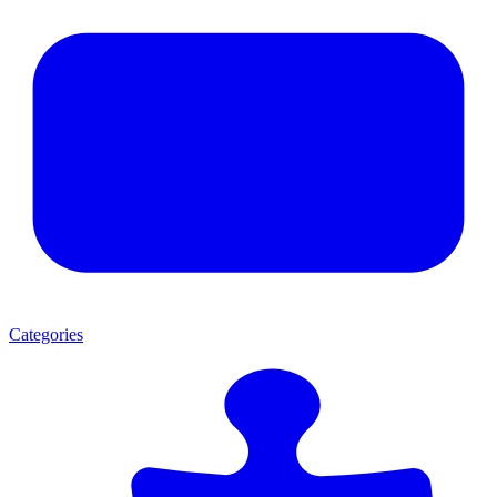
Categories