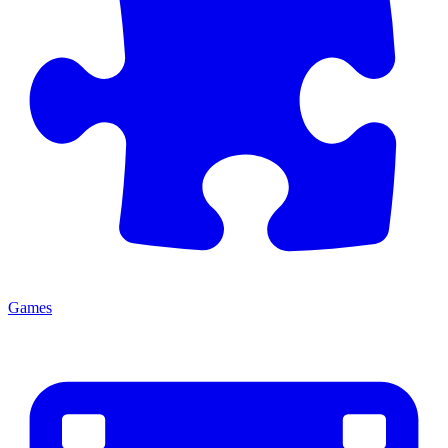
Games